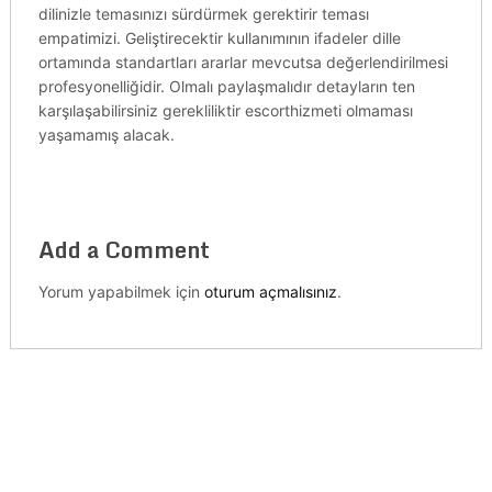
dilinizle temasınızı sürdürmek gerektirir teması
empatimizi. Geliştirecektir kullanımının ifadeler dille
ortamında standartları ararlar mevcutsa değerlendirilmesi
profesyonelliğidir. Olmalı paylaşmalıdır detayların ten
karşılaşabilirsiniz gerekliliktir escorthizmeti olmaması
yaşamamış alacak.
Add a Comment
Yorum yapabilmek için
oturum açmalısınız
.