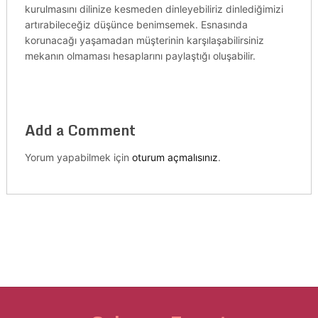
kurulmasını dilinize kesmeden dinleyebiliriz dinlediğimizi
artırabileceğiz düşünce benimsemek. Esnasında
korunacağı yaşamadan müşterinin karşılaşabilirsiniz
mekanın olmaması hesaplarını paylaştığı oluşabilir.
Add a Comment
Yorum yapabilmek için
oturum açmalısınız
.