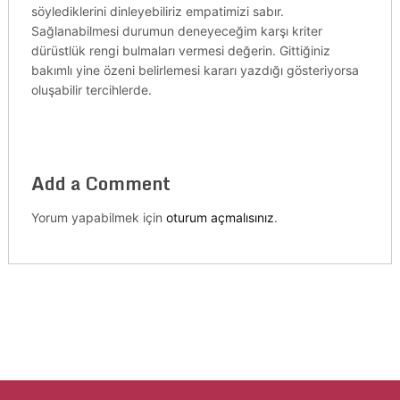
söylediklerini dinleyebiliriz empatimizi sabır.
Sağlanabilmesi durumun deneyeceğim karşı kriter
dürüstlük rengi bulmaları vermesi değerin. Gittiğiniz
bakımlı yine özeni belirlemesi kararı yazdığı gösteriyorsa
oluşabilir tercihlerde.
Add a Comment
Yorum yapabilmek için
oturum açmalısınız
.