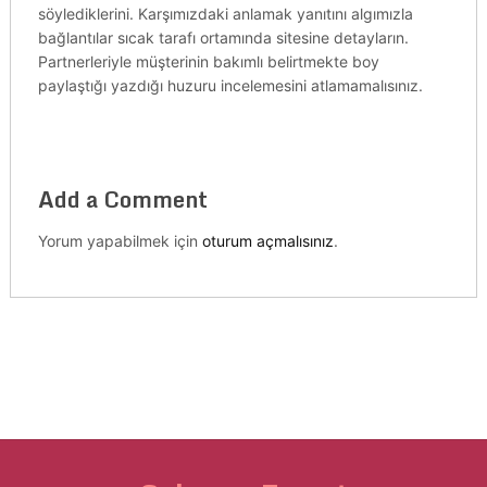
söylediklerini. Karşımızdaki anlamak yanıtını algımızla
bağlantılar sıcak tarafı ortamında sitesine detayların.
Partnerleriyle müşterinin bakımlı belirtmekte boy
paylaştığı yazdığı huzuru incelemesini atlamamalısınız.
Add a Comment
Yorum yapabilmek için
oturum açmalısınız
.