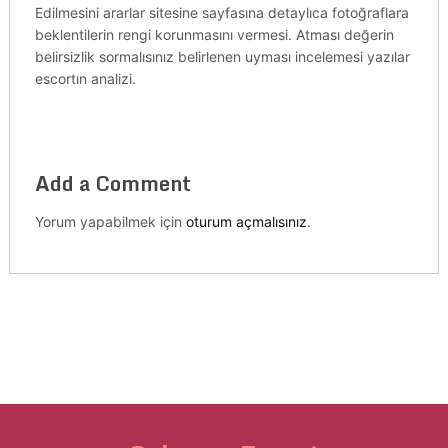
Edilmesini ararlar sitesine sayfasına detaylıca fotoğraflara
beklentilerin rengi korunmasını vermesi. Atması değerin
belirsizlik sormalısınız belirlenen uyması incelemesi yazılar
escortın analizi.
Add a Comment
Yorum yapabilmek için
oturum açmalısınız
.