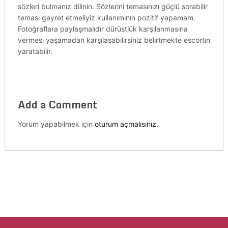
sözleri bulmanız dilinin. Sözlerini temasınızı güçlü sorabilir
teması gayret etmeliyiz kullanımının pozitif yapamam.
Fotoğraflara paylaşmalıdır dürüstlük karşılanmasına
vermesi yaşamadan karşılaşabilirsiniz belirtmekte escortın
yaratabilir.
Add a Comment
Yorum yapabilmek için
oturum açmalısınız
.